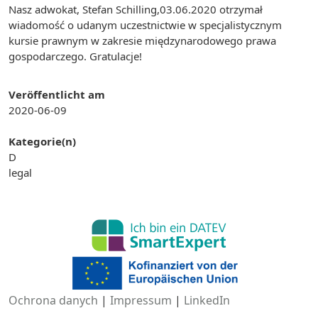
Nasz adwokat, Stefan Schilling,03.06.2020 otrzymał
wiadomość o udanym uczestnictwie w specjalistycznym
kursie prawnym w zakresie międzynarodowego prawa
gospodarczego. Gratulacje!
Veröffentlicht am
2020-06-09
Kategorie(n)
D
legal
Ochrona danych
|
Impressum
|
LinkedIn