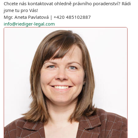
Chcete nás kontaktovat ohledně právního poradenství? Rádi
jsme tu pro Vás!
Mgr. Aneta Pavlatová | +420 485102887
info@riediger-legal.com