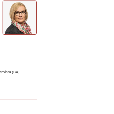
mista (BA)