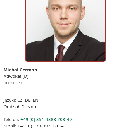
Michal Cerman
Adwokat (D)
prokurent
Języki: CZ, DE, EN
Oddział: Drezno
Telefon:
+49 (0) 351-4383 708-49
Mobil: +49 (0) 173-393 270-4