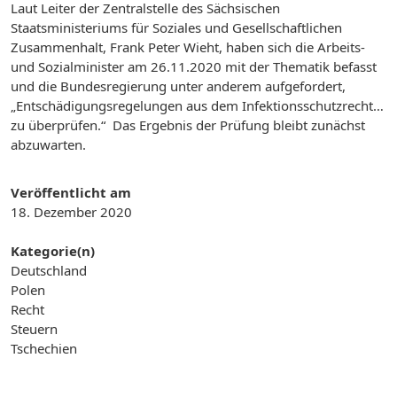
Laut Leiter der Zentralstelle des Sächsischen
Staatsministeriums für Soziales und Gesellschaftlichen
Zusammenhalt, Frank Peter Wieht, haben sich die Arbeits-
und Sozialminister am 26.11.2020 mit der Thematik befasst
und die Bundesregierung unter anderem aufgefordert,
„Entschädigungsregelungen aus dem Infektionsschutzrecht…
zu überprüfen.“ Das Ergebnis der Prüfung bleibt zunächst
abzuwarten.
Veröffentlicht am
18. Dezember 2020
Kategorie(n)
Deutschland
Polen
Recht
Steuern
Tschechien