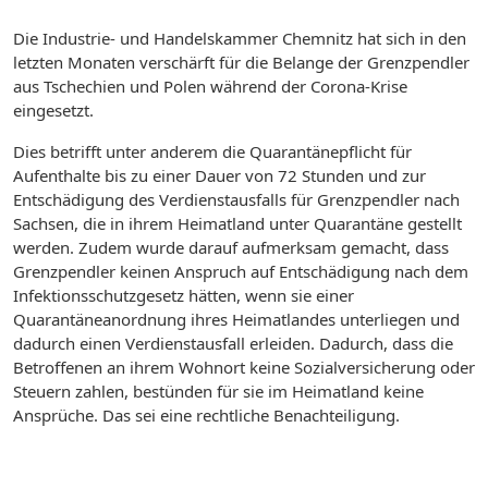
Die Industrie- und Handelskammer Chemnitz hat sich in den
letzten Monaten verschärft für die Belange der Grenzpendler
aus Tschechien und Polen während der Corona-Krise
eingesetzt.
Dies betrifft unter anderem die Quarantänepflicht für
Aufenthalte bis zu einer Dauer von 72 Stunden und zur
Entschädigung des Verdienstausfalls für Grenzpendler nach
Sachsen, die in ihrem Heimatland unter Quarantäne gestellt
werden. Zudem wurde darauf aufmerksam gemacht, dass
Grenzpendler keinen Anspruch auf Entschädigung nach dem
Infektionsschutzgesetz hätten, wenn sie einer
Quarantäneanordnung ihres Heimatlandes unterliegen und
dadurch einen Verdienstausfall erleiden. Dadurch, dass die
Betroffenen an ihrem Wohnort keine Sozialversicherung oder
Steuern zahlen, bestünden für sie im Heimatland keine
Ansprüche. Das sei eine rechtliche Benachteiligung.