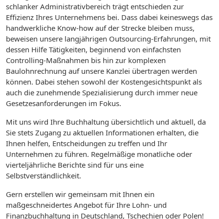
schlanker Administrativbereich trägt entschieden zur
Effizienz Ihres Unternehmens bei. Dass dabei keineswegs das
handwerkliche Know-how auf der Strecke bleiben muss,
beweisen unsere langjährigen Outsourcing-Erfahrungen, mit
dessen Hilfe Tätigkeiten, beginnend von einfachsten
Controlling-Maßnahmen bis hin zur komplexen
Baulohnrechnung auf unsere Kanzlei übertragen werden
können. Dabei stehen sowohl der Kostengesichtspunkt als
auch die zunehmende Spezialisierung durch immer neue
Gesetzesanforderungen im Fokus.
Mit uns wird Ihre Buchhaltung übersichtlich und aktuell, da
Sie stets Zugang zu aktuellen Informationen erhalten, die
Ihnen helfen, Entscheidungen zu treffen und Ihr
Unternehmen zu führen. Regelmäßige monatliche oder
vierteljährliche Berichte sind für uns eine
Selbstverständlichkeit.
Gern erstellen wir gemeinsam mit Ihnen ein
maßgeschneidertes Angebot für Ihre Lohn- und
Finanzbuchhaltung in Deutschland, Tschechien oder Polen!