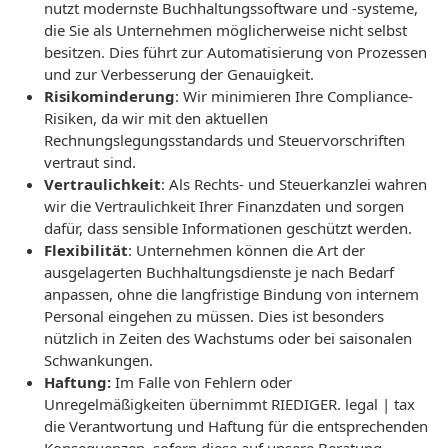
nutzt modernste Buchhaltungssoftware und -systeme,
die Sie als Unternehmen möglicherweise nicht selbst
besitzen. Dies führt zur Automatisierung von Prozessen
und zur Verbesserung der Genauigkeit.
Risikominderung
: Wir minimieren Ihre Compliance-
Risiken, da wir mit den aktuellen
Rechnungslegungsstandards und Steuervorschriften
vertraut sind.
Vertraulichkeit
: Als Rechts- und Steuerkanzlei wahren
wir die Vertraulichkeit Ihrer Finanzdaten und sorgen
dafür, dass sensible Informationen geschützt werden.
Flexibilität
: Unternehmen können die Art der
ausgelagerten Buchhaltungsdienste je nach Bedarf
anpassen, ohne die langfristige Bindung von internem
Personal eingehen zu müssen. Dies ist besonders
nützlich in Zeiten des Wachstums oder bei saisonalen
Schwankungen.
Haftung:
Im Falle von Fehlern oder
Unregelmäßigkeiten übernimmt RIEDIGER. legal | tax
die Verantwortung und Haftung für die entsprechenden