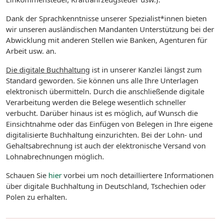
Dank der Sprachkenntnisse unserer Spezialist*innen bieten
wir unseren ausländischen Mandanten Unterstützung bei der
Abwicklung mit anderen Stellen wie Banken, Agenturen für
Arbeit usw. an.
Die digitale Buchhaltung
ist in unserer Kanzlei längst zum
Standard geworden. Sie können uns alle Ihre Unterlagen
elektronisch übermitteln. Durch die anschließende digitale
Verarbeitung werden die Belege wesentlich schneller
verbucht. Darüber hinaus ist es möglich, auf Wunsch die
Einsichtnahme oder das Einfügen von Belegen in Ihre eigene
digitalisierte Buchhaltung einzurichten. Bei der Lohn- und
Gehaltsabrechnung ist auch der elektronische Versand von
Lohnabrechnungen möglich.
Schauen Sie
hier
vorbei um noch detailliertere Informationen
über digitale Buchhaltung in Deutschland, Tschechien oder
Polen zu erhalten.