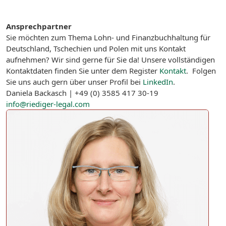
Ansprechpartner
Sie möchten zum Thema Lohn- und Finanzbuchhaltung für
Deutschland, Tschechien und Polen mit uns Kontakt
aufnehmen? Wir sind gerne für Sie da! Unsere vollständigen
Kontaktdaten finden Sie unter dem Register
Kontakt
. Folgen
Sie uns auch gern über unser Profil bei
LinkedIn
.
Daniela Backasch | +49 (0) 3585 417 30-19
info@riediger-legal.com