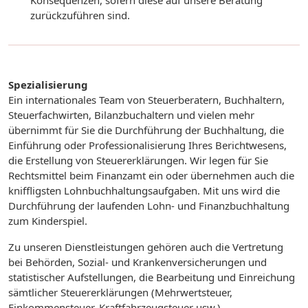
Konsequenzen, sofern diese auf unsere Beratung
zurückzuführen sind.
Spezialisierung
Ein internationales Team von Steuerberatern, Buchhaltern,
Steuerfachwirten, Bilanzbuchaltern und vielen mehr
übernimmt für Sie die Durchführung der Buchhaltung, die
Einführung oder Professionalisierung Ihres Berichtwesens,
die Erstellung von Steuererklärungen. Wir legen für Sie
Rechtsmittel beim Finanzamt ein oder übernehmen auch die
kniffligsten Lohnbuchhaltungsaufgaben. Mit uns wird die
Durchführung der laufenden Lohn- und Finanzbuchhaltung
zum Kinderspiel.
Zu unseren Dienstleistungen gehören auch die Vertretung
bei Behörden, Sozial- und Krankenversicherungen und
statistischer Aufstellungen, die Bearbeitung und Einreichung
sämtlicher Steuererklärungen (Mehrwertsteuer,
Einkommensteuer, Kraftfahrzeugsteuer usw.).