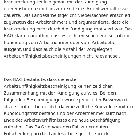
Krankmeldung zeitlich genau mit der Kündigung
übereinstimmte und bis zum Ende des Arbeitsverhältnisses
dauerte. Das Landesarbeitsgericht Niedersachsen entschied
zugunsten des Arbeitnehmers und argumentierte, dass die
Krankmeldung nicht durch die Kündigung motiviert war. Das
BAG klärte daraufhin, dass es nicht entscheidend sei, ob die
Kündigung vom Arbeitnehmer oder vom Arbeitgeber
ausgeht, und dass auch die Anzahl der vorgelegten
Arbeitsunfähigkeitsbescheinigungen nicht relevant sei.
Das BAG bestätigte, dass die erste
Arbeitsunfähigkeitsbescheinigung keinen zeitlichen
Zusammenhang mit der Kündigung aufwies. Bei den
folgenden Bescheinigungen wurde jedoch der Beweiswert
als erschüttert betrachtet, da eine zeitliche Koinzidenz mit der
Kündigungsfrist bestand und der Arbeitnehmer kurz nach
Ende des Arbeitsverhältnisses eine neue Beschäftigung
aufnahm. Das BAG verwies den Fall zur erneuten
Entscheidung an das Landesarbeitsgericht zurück.