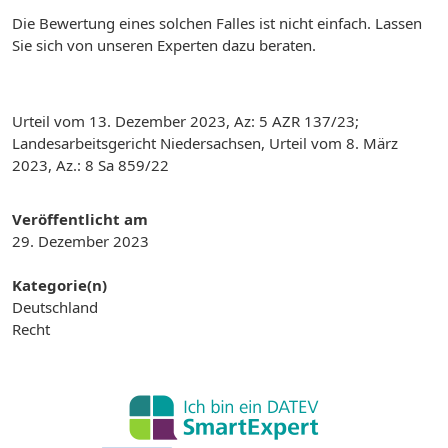
Die Bewertung eines solchen Falles ist nicht einfach. Lassen
Sie sich von unseren Experten dazu beraten.
Urteil vom 13. Dezember 2023, Az: 5 AZR 137/23;
Landesarbeitsgericht Niedersachsen, Urteil vom 8. März
2023, Az.: 8 Sa 859/22
Veröffentlicht am
29. Dezember 2023
Kategorie(n)
Deutschland
Recht