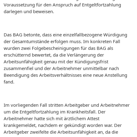
Voraussetzung für den Anspruch auf Entgeltfortzahlung
darlegen und beweisen.
Das BAG betonte, dass eine einzelfallbezogene Würdigung
der Gesamtumstände erfolgen muss. Im konkreten Fall
wurden zwei Folgebescheinigungen für das BAG als
erschütternd bewertet, da die Verlängerung der
Arbeitsunfähigkeit genau mit der Kündigungsfrist
zusammenfiel und der Arbeitnehmer unmittelbar nach
Beendigung des Arbeitsverhältnisses eine neue Anstellung
fand.
Im vorliegenden Fall stritten Arbeitgeber und Arbeitnehmer
um die Entgeltfortzahlung im Krankheitsfall. Der
Arbeitnehmer hatte sich mit ärztlichem Attest
krankgemeldet, nachdem er gekündigt worden war. Der
Arbeitgeber zweifelte die Arbeitsunfähigkeit an, da die