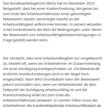
Das Bundesarbeitsgericht (BAG) hat im Dezember 2023
festgestellt, dass bei einer Krankschreibung, die genau bis
zum Ende des Arbeitsverhältnisses eines gekündigten
Mitarbeiters dauert, berechtigte Zweifel an der
Arbeitsunfähigkeit aufkommen können. In seinem aktuellen
Urteil konkretisierte das BAG die Bedingungen, unter denen
der Beweiswert von Arbeitsunfähigkeitsbescheinigungen in
Frage gestellt werden kann.
Der Verdacht, dass eine Arbeitsunfähigkeit nur vorgetäuscht
ist, besteht oft, wenn ein Arbeitnehmer im Zusammenhang
mit einer Kündigung krankgeschrieben ist. Die Beweiskraft
ärztlicher Krankschreibungen wird in der Regel hoch
eingeschätzt. Nach BAG-Grundsätzen kann der Beweiswert
jedoch erschüttert sein, wenn ein Mitarbeitender ab dem
Zeitpunkt der Kündigung arbeitsunfähig ist und die
Krankschreibung exakt bis zum Ende des
Arbeitsverhältnisses andauert. In solchen Fällen muss der
Arbeitnehmer die krankheitsbedingte Arbeitsunfähigkeit als