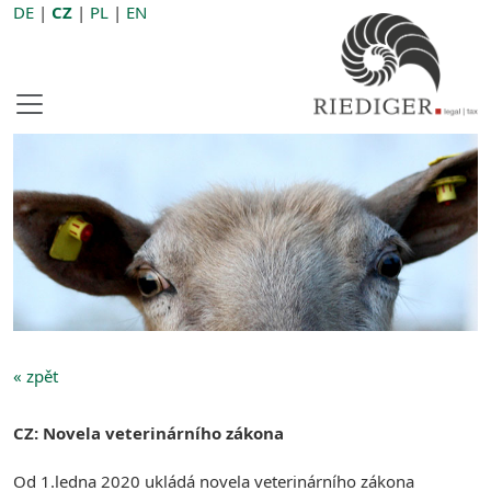
DE
|
CZ
|
PL
|
EN
« zpět
CZ: Novela veterinárního zákona
Od 1.ledna 2020 ukládá novela veterinárního zákona