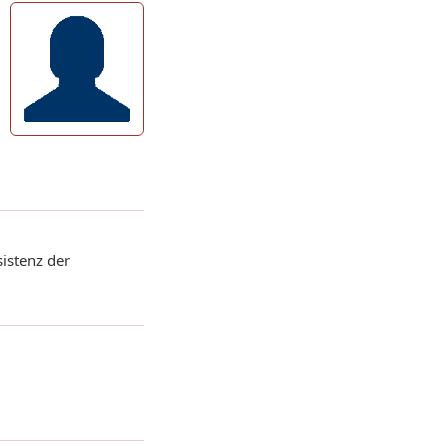
istenz der