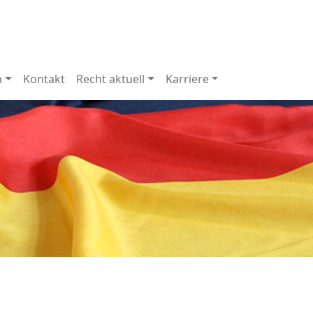
m
Kontakt
Recht aktuell
Karriere