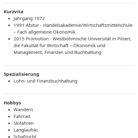
Kurzvita
Jahrgang 1972
1991 Abitur - Handelsakademie/Wirtschaftsmittelschule
– Fach allgemeine Ökonomik
2015 Promotion - Westböhmische Universität in Pilsen,
die Fakultät für Wirtschaft – Ökonomik und
Management, Finanzen und Buchhaltung
Spezialisierung
Lohn- und Finanzbuchhaltung
Hobbys
Wandern
Fahrrad
Skifahren
Langlaufski
Schafzucht