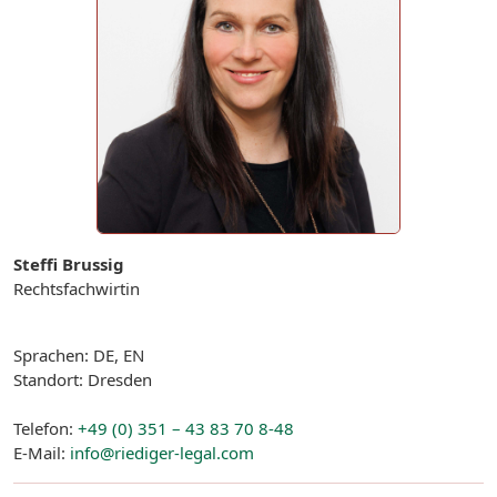
Steffi Brussig
Rechtsfachwirtin
Sprachen: DE, EN
Standort: Dresden
Telefon:
+49 (0) 351 – 43 83 70 8-48
E-Mail:
info@riediger-legal.com