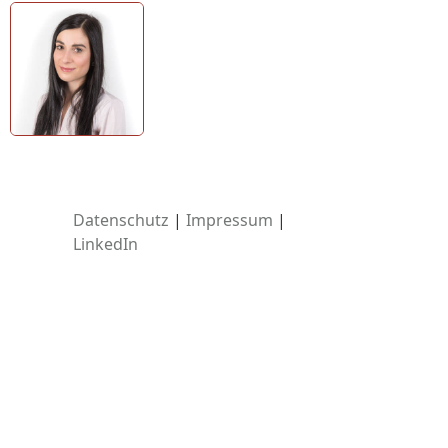
Datenschutz
|
Impressum
|
LinkedIn