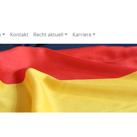
m
Kontakt
Recht aktuell
Karriere