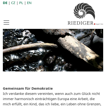
DE
|
CZ
|
PL
|
EN
Gemeinsam für Demokratie
Ich verdanke diesem vereinten, wenn auch zum Glück nicht
immer harmonisch einträchtigen Europa eine Arbeit, die
mich erfüllt, ein Kind, das ich liebe, ein Leben ohne Grenzen,