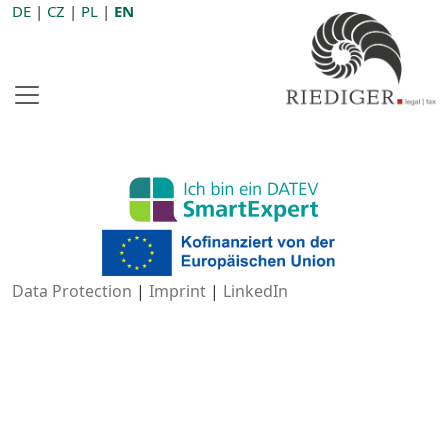
DE
|
CZ
|
PL
|
EN
Data Protection
|
Imprint
|
LinkedIn