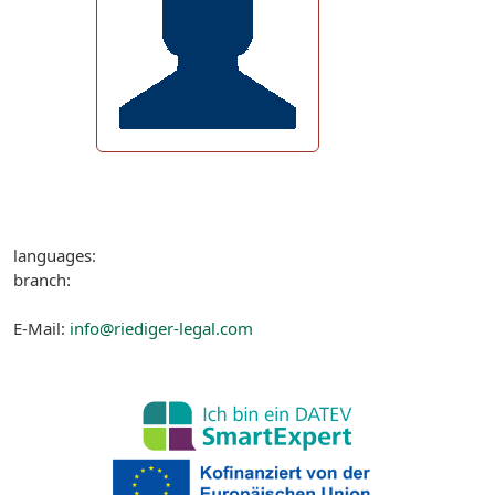
languages:
branch:
E-Mail:
info@riediger-legal.com